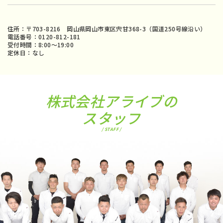
住所：〒703-8216 岡山県岡山市東区宍甘368-3（国道250号線沿い）
電話番号：0120-812-181
受付時間：8:00〜19:00
定休日：なし
株式会社アライブの
スタッフ
/ STAFF /