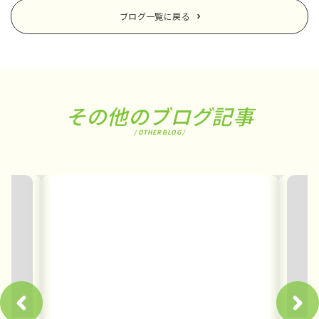
ブログ一覧に戻る
その他のブログ記事
/ OTHER BLOG /