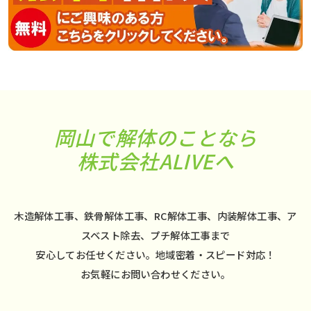
岡山で解体のことなら
株式会社ALIVEへ
木造解体工事、鉄骨解体工事、RC解体工事、内装解体工事、ア
スベスト除去、プチ解体工事まで
安心してお任せください。地域密着・スピード対応！
お気軽にお問い合わせください。