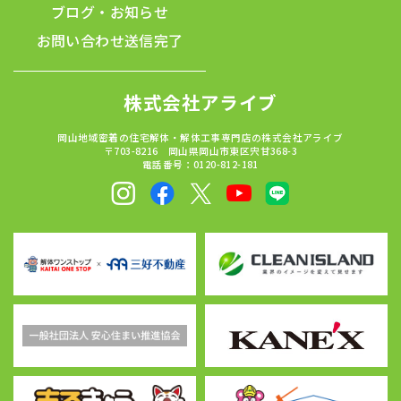
ブログ・お知らせ
お問い合わせ
送信完了
株式会社アライブ
岡山地域密着の住宅解体・解体工事専門店の株式会社アライブ
〒703-8216 岡山県岡山市東区宍甘368-3
電話番号：0120-812-181