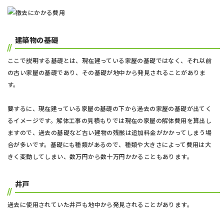
建築物の基礎
ここで説明する基礎とは、現在建っている家屋の基礎ではなく、それ以前
の古い家屋の基礎であり、その基礎が地中から発見されることがありま
す。
要するに、現在建っている家屋の基礎の下から過去の家屋の基礎が出てく
るイメージです。解体工事の見積もりでは現在の家屋の解体費用を算出し
ますので、過去の基礎など古い建物の残骸は追加料金がかかってしまう場
合が多いです。基礎にも種類があるので、種類や大きさによって費用は大
きく変動してしまい、数万円から数十万円かかることもあります。
井戸
過去に使用されていた井戸も地中から発見されることがあります。