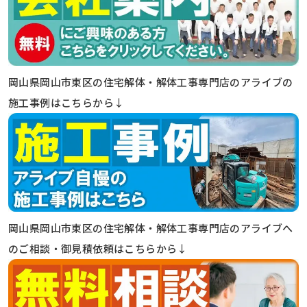
岡山県岡山市東区の住宅解体・解体工事専門店のアライブの
施工事例はこちらから↓
岡山県岡山市東区の住宅解体・解体工事専門店のアライブへ
のご相談・御見積依頼はこちらから↓