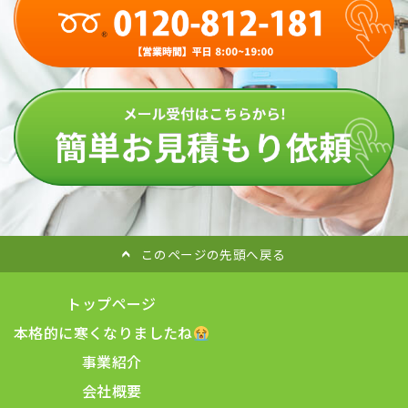
このページの先頭へ戻る
トップページ
本格的に寒くなりましたね
事業紹介
会社概要