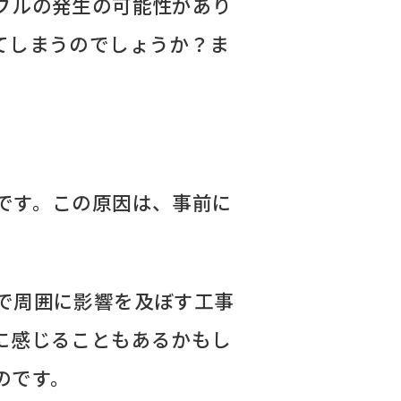
ブルの発生の可能性があり
てしまうのでしょうか？ま
です。この原因は、事前に
で周囲に影響を及ぼす工事
に感じることもあるかもし
のです。