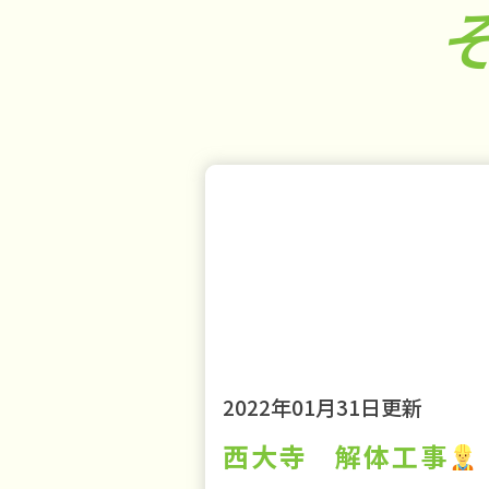
2022年01月31日更新
西大寺 解体工事