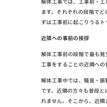
解体工事では、工事前・工
ます。それぞれの段階でど
ずは工事前に起こりうるト
近隣への事前の挨拶
解体工事前の段階で最も発
工事をすることの近隣への
解体工事中では、騒音・振
です。近隣の方々も普段と
れません。そこから、近隣