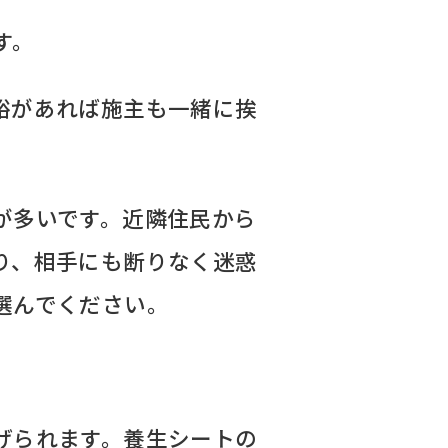
す。
裕があれば施主も一緒に挨
が多いです。近隣住民から
り、相手にも断りなく迷惑
選んでください。
げられます。養生シートの