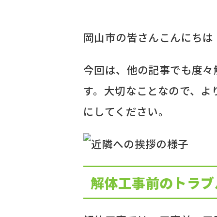
岡山市の皆さんこんにちは！ALI
今回は、他の記事でも度々
す。大切なことなので、よ
にしてください。
解体工事前のトラブ