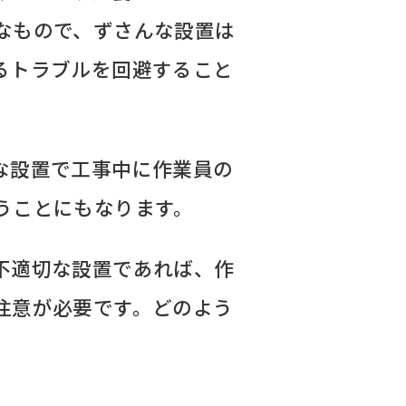
なもので、ずさんな設置は
るトラブルを回避すること
な設置で工事中に作業員の
うことにもなります。
不適切な設置であれば、作
注意が必要です。どのよう