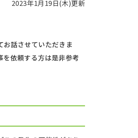
2023年1月19日(木)更新
てお話させていただきま
事を依頼する方は是非参考