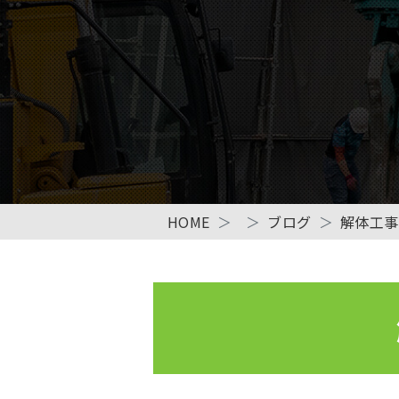
HOME
ブログ
解体工事