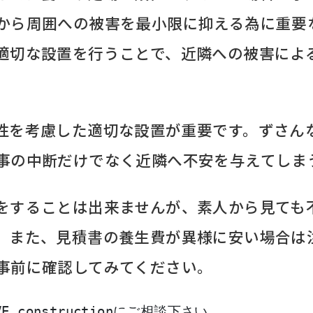
から周囲への被害を最小限に抑える為に重要
適切な設置を行うことで、近隣への被害によ
性を考慮した適切な設置が重要です。ずさん
事の中断だけでなく近隣へ不安を与えてしま
をすることは出来ませんが、素人から見ても
。また、見積書の養生費が異様に安い場合は
事前に確認してみてください。
 constructionにご相談下さい。