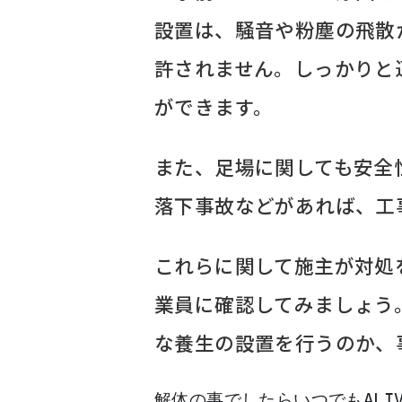
設置は、騒音や粉塵の飛散
許されません。しっかりと
ができます。
また、足場に関しても安全
落下事故などがあれば、工
これらに関して施主が対処
業員に確認してみましょう
な養生の設置を行うのか、
解体の事でしたらいつでもALIVE