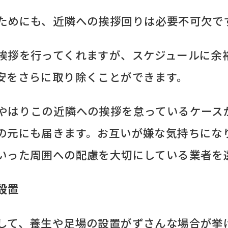
ためにも、近隣への挨拶回りは必要不可欠で
挨拶を行ってくれますが、スケジュールに余
安をさらに取り除くことができます。
やはりこの近隣への挨拶を怠っているケース
の元にも届きます。お互いが嫌な気持ちにな
いった周囲への配慮を大切にしている業者を
設置
して、養生や足場の設置がずさんな場合が挙