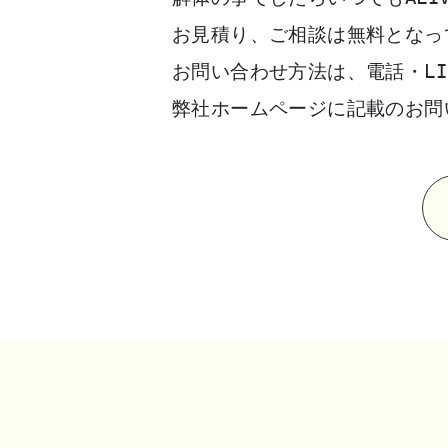
お見積り、ご相談は無料となっ
お問い合わせ方法は、電話・LI
弊社ホームページに記載のお問