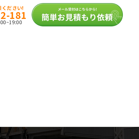
ください!
12-181
0~19:00