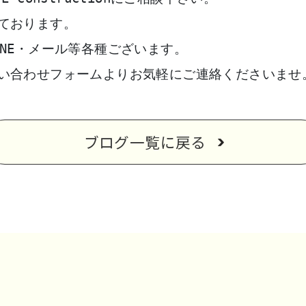
ております。
NE・メール等各種ございます。
い合わせフォームよりお気軽にご連絡くださいませ
ブログ一覧に戻る