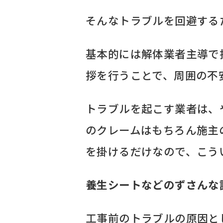
そんなトラブルを回避する
基本的には解体業者主導で
拶を行うことで、周囲の不
トラブルを起こす業者は、
のクレームはもちろん施主
を掛けるだけなので、こう
養生シートなどのずさんな
工事前のトラブルの原因と