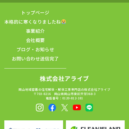
トップページ
本格的に寒くなりましたね
事業紹介
会社概要
ブログ・お知らせ
お問い合わせ
送信完了
株式会社アライブ
岡山地域密着の住宅解体・解体工事専門店の株式会社アライブ
〒703-8216 岡山県岡山市東区宍甘368-3
電話番号：0120-812-181