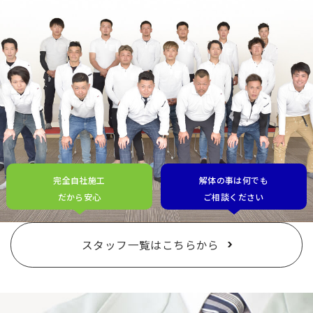
完全自社施工
解体の事は何でも
だから安心
ご相談ください
スタッフ一覧はこちらから