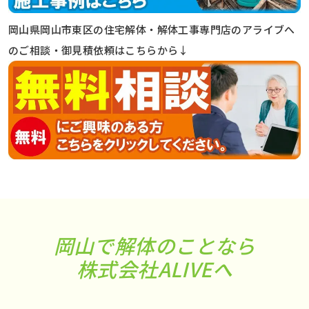
岡山県岡山市東区の住宅解体・解体工事専門店のアライブへ
のご相談・御見積依頼はこちらから↓
岡山で解体のことなら
株式会社ALIVEへ