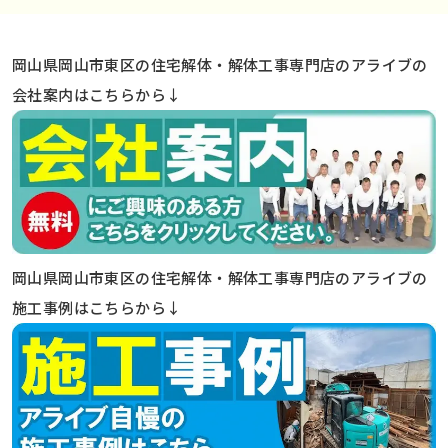
岡山県岡山市東区の住宅解体・解体工事専門店のアライブの
会社案内はこちらから↓
岡山県岡山市東区の住宅解体・解体工事専門店のアライブの
施工事例はこちらから↓