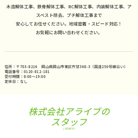
木造解体工事、鉄骨解体工事、RC解体工事、内装解体工事、ア
スベスト除去、プチ解体工事まで
安心してお任せください。地域密着・スピード対応！
お気軽にお問い合わせください。
住所：〒703-8216 岡山県岡山市東区宍甘368-3（国道250号線沿い）
電話番号：0120-812-181
受付時間：8:00〜19:00
定休日：なし
株式会社アライブの
スタッフ
/ STAFF /