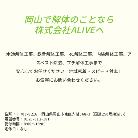
岡山で解体のことなら
株式会社ALIVEへ
木造解体工事、鉄骨解体工事、RC解体工事、内装解体工事、ア
スベスト除去、プチ解体工事まで
安心してお任せください。地域密着・スピード対応！
お気軽にお問い合わせください。
住所：〒703-8216 岡山県岡山市東区宍甘368-3（国道250号線沿い）
電話番号：0120-812-181
受付時間：8:00〜19:00
定休日：なし