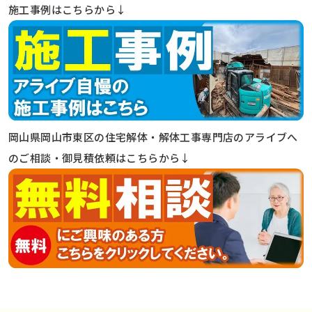
施工事例はこちらから↓
岡山県岡山市東区の住宅解体・解体工事専門店のアライブへ
のご相談・御見積依頼はこちらから↓