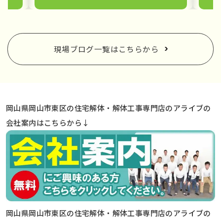
現場ブログ一覧はこちらから
岡山県岡山市東区の住宅解体・解体工事専門店のアライブの
会社案内はこちらから↓
岡山県岡山市東区の住宅解体・解体工事専門店のアライブの