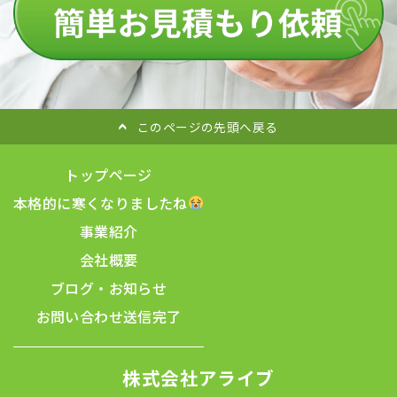
このページの先頭へ戻る
トップページ
本格的に寒くなりましたね
事業紹介
会社概要
ブログ・お知らせ
お問い合わせ
送信完了
株式会社アライブ