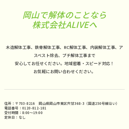
岡山で解体のことなら
株式会社ALIVEへ
木造解体工事、鉄骨解体工事、RC解体工事、内装解体工事、ア
スベスト除去、プチ解体工事まで
安心してお任せください。地域密着・スピード対応！
お気軽にお問い合わせください。
住所：〒703-8216 岡山県岡山市東区宍甘368-3（国道250号線沿い）
電話番号：0120-812-181
受付時間：8:00〜19:00
定休日：なし