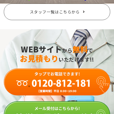
スタッフ一覧はこちらから
WEBサイト
無料
から
で
お見積もり
いただけます!!