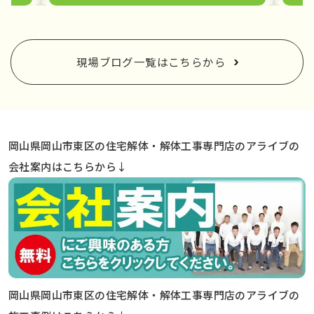
現場ブログ一覧はこちらから
岡山県岡山市東区の住宅解体・解体工事専門店のアライブの
会社案内はこちらから↓
岡山県岡山市東区の住宅解体・解体工事専門店のアライブの