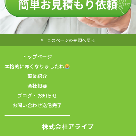
このページの先頭へ戻る
トップページ
本格的に寒くなりましたね
事業紹介
会社概要
ブログ・お知らせ
お問い合わせ
送信完了
株式会社アライブ