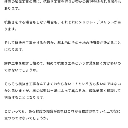
建物の解体工事の際に、杭抜き工事を行うか否かの選択を迫られる場合も
あります。
杭抜きをする場合もしない場合も、それぞれにメリット・デメリットがあ
ります。
そして杭抜き工事をするか否か、基本的にその土地の所有者が決めること
になります。
解体工事を検討し始めて、初めて杭抜き工事という言葉を聞く方が多いの
ではないでしょうか。
そもそも杭抜き工事なんてよくわからない！！という方も多いのではない
かと思いますが、杭の状態は土地によって異なる為、解体業者と相談して
判断することになります。
とはいっても、ある程度の知識があればこれから検討されていく上で役に
立つのではないでしょうか。