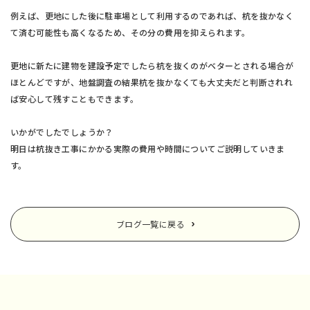
例えば、更地にした後に駐車場として利用するのであれば、杭を抜かなく
て済む可能性も高くなるため、その分の費用を抑えられます。
更地に新たに建物を建設予定でしたら杭を抜くのがベターとされる場合が
ほとんどですが、地盤調査の結果杭を抜かなくても大丈夫だと判断されれ
ば安心して残すこともできます。
いかがでしたでしょうか？
明日は杭抜き工事にかかる実際の費用や時間についてご説明していきま
す。
ブログ一覧に戻る