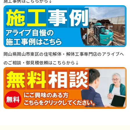
施工事例はこちらから↓
岡山県岡山市東区の住宅解体・解体工事専門店のアライブへ
のご相談・御見積依頼はこちらから↓