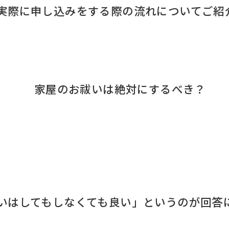
実際に申し込みをする際の流れについてご紹
家屋のお祓いは絶対にするべき？
いはしてもしなくても良い」というのが回答