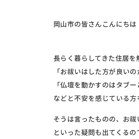
岡山市の皆さんこんにちは！ALI
長らく暮らしてきた住居を
「お祓いはした方が良いの
「仏壇を動かすのはタブー
などと不安を感じている方
そうは言ったものの、お祓
といった疑問も出てくるの