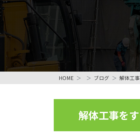
HOME
ブログ
解体工事
解体工事をす