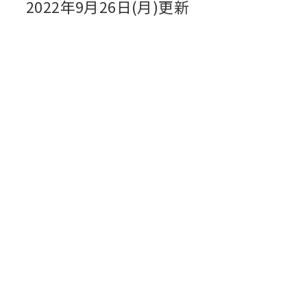
2022年9月26日(月)更新