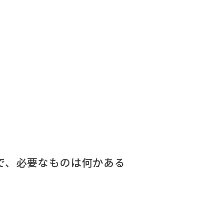
で、必要なものは何かある