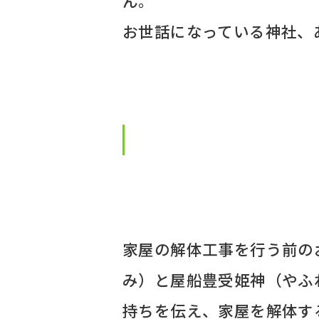
ん。
お世話になっている神社、
家屋の解体工事を行う前の
み）と屋船豊受姫神（やふ
持ちを伝え、家屋を解体す