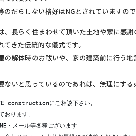
等のだらしない格好はNGとされていますの
は、長らく住まわせて頂いた土地や家に感謝
れてきた伝統的な儀式です。
屋の解体時のお祓いや、家の建築前に行う地
要ないと思っているのであれば、無理にする
 constructionにご相談下さい。
ております。
NE・メール等各種ございます。