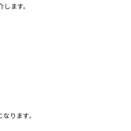
介します。
になります。