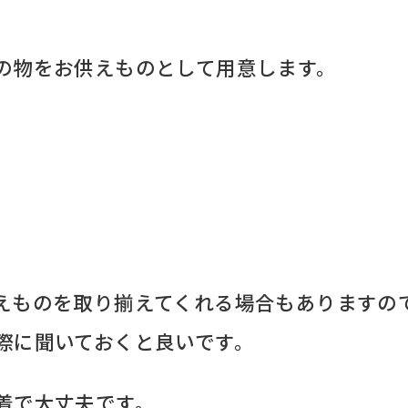
の物をお供えものとして用意します。
えものを取り揃えてくれる場合もありますの
際に聞いておくと良いです。
着で大丈夫です。