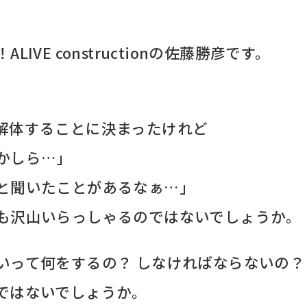
VE constructionの佐藤勝彦です。
解体することに決まったけれど
かしら…」
と聞いたことがあるなぁ…」
も沢山いらっしゃるのではないでしょうか。
いって何をするの？ しなければならないの？
ではないでしょうか。