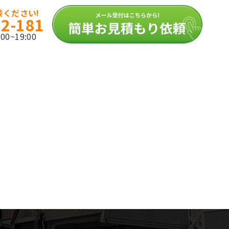
ください!
12-181
0~19:00