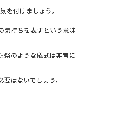
で気を付けましょう。
の気持ちを表すという意味
鎮祭のような儀式は非常に
必要はないでしょう。