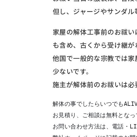
但し、ジャージやサンダル
家屋の解体工事前のお祓い
も含め、古くから受け継が
他国で一般的な宗教では家
少ないです。
施主が解体前のお祓いは必
解体の事でしたらいつでもALIVE
お見積り、ご相談は無料となっ
お問い合わせ方法は、電話・LI