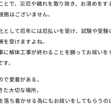
ことで、災厄や穢れを取り除き、お清めをす
根拠はございません。
化として厄年には厄払いを受け、試験や受験
祷を受けますよね。
事に解体工事が終わることを願ってお祓いを
です。
ので愛着がある。
きた大切な場所。
を落ち着かせる為にもお祓いをしてもらうの